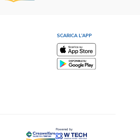
SCARICA L’APP
Powered by